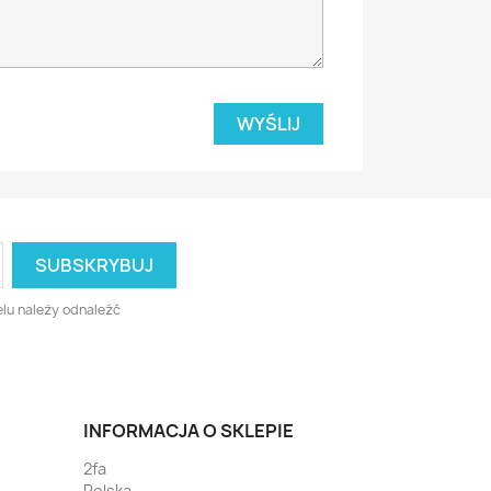
lu należy odnaleźć
INFORMACJA O SKLEPIE
2fa
Polska