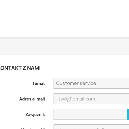
KONTAKT Z NAMI
Temat
Adres e-mail
Załącznik